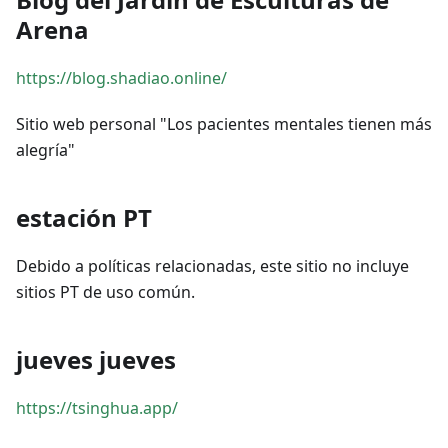
Arena
https://blog.shadiao.online/
Sitio web personal "Los pacientes mentales tienen más
alegría"
estación PT
Debido a políticas relacionadas, este sitio no incluye
sitios PT de uso común.
jueves jueves
https://tsinghua.app/