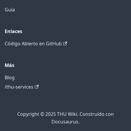
Guía
Enlaces
Código Abierto en GitHub
Más
Blog
/thu-services
Copyright © 2025 THU Wiki. Construido con
Docusaurus.