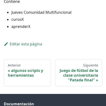
Contiene
Jueves Comunidad Multifuncional
cursoX
aprenderX
Editar esta página
Anterior
Siguiente
algunos scripts y
Juego de fútbol de la
herramientas
clase universitaria
"Patada final"
Documentación