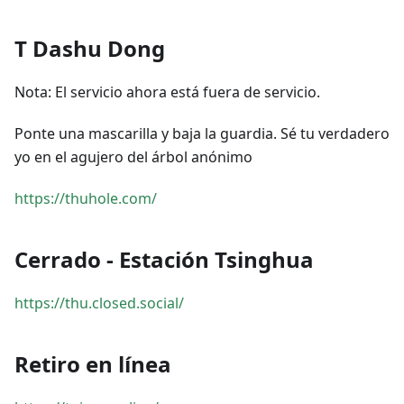
T Dashu Dong
Nota: El servicio ahora está fuera de servicio.
Ponte una mascarilla y baja la guardia. Sé tu verdadero
yo en el agujero del árbol anónimo
https://thuhole.com/
Cerrado - Estación Tsinghua
https://thu.closed.social/
Retiro en línea