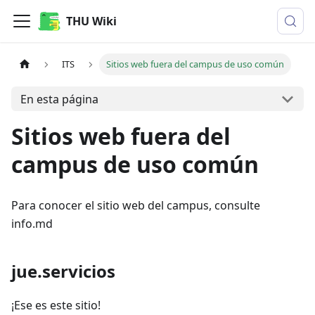
THU Wiki
ITS
Sitios web fuera del campus de uso común
En esta página
Sitios web fuera del
campus de uso común
Para conocer el sitio web del campus, consulte
info.md
jue.servicios
¡Ese es este sitio!