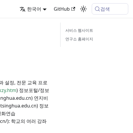
검색
한국어
GitHub
서비스 웹사이트
연구소 홈페이지
학과 설정, 전문 교육 프로
kzy.htm
) 정보포털/정보
singhua.edu.cn) 연지비
tsinghua.edu.cn) 정보
) 청화연습
edu.cn/): 학교의 여러 강좌