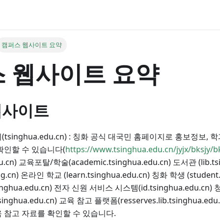
캠퍼스 웹사이트 요약
 웹사이트 요약
웹사이트
tsinghua.edu.cn) : 칭화 공식 대국민 홈페이지로 홍보정보, 
확인할 수 있습니다(
https://www.tsinghua.edu.cn/jyjx/bksjy/b
edu.cn) 교육포탈/학술(academic.tsinghua.edu.cn) 도서관 (lib.t
g.cn) 온라인 학교 (learn.tsinghua.edu.cn) 칭화 학생 (student.
inghua.edu.cn) 전자 신원 서비스 시스템(id.tsinghua.edu.cn
t.tsinghua.edu.cn) 교육 참고 플랫폼(resserves.lib.tsinghua.
 참고 자료를 확인할 수 있습니다.