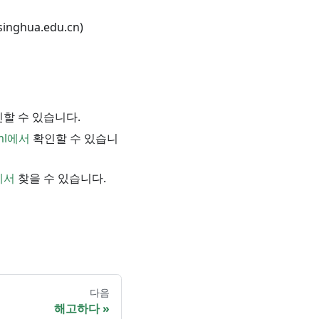
inghua.edu.cn)
할 수 있습니다.
html에서
확인할 수 있습니
l에서
찾을 수 있습니다.
다음
해고하다