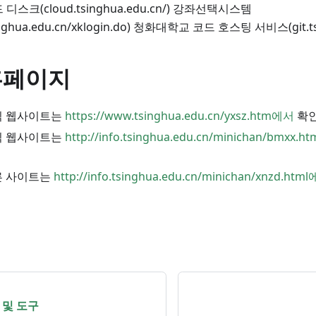
 디스크(cloud.tsinghua.edu.cn/) 강좌선택시스템
tsinghua.edu.cn/xklogin.do) 청화대학교 코드 호스팅 서비스(git.ts
홈페이지
식 웹사이트는
https://www.tsinghua.edu.cn/yxsz.htm에서
확인
식 웹사이트는
http://info.tsinghua.edu.cn/minichan/bmxx.
른 사이트는
http://info.tsinghua.edu.cn/minichan/xnzd.htm
 및 도구