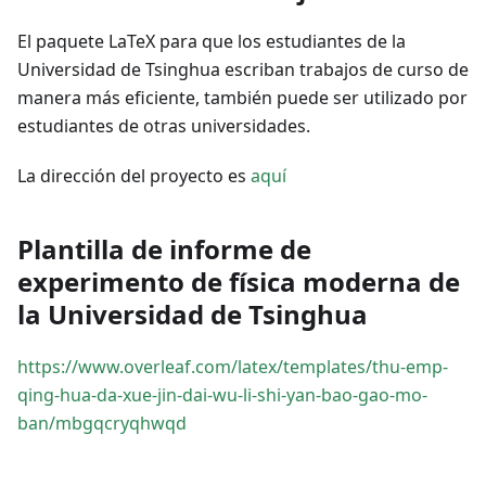
El paquete LaTeX para que los estudiantes de la
Universidad de Tsinghua escriban trabajos de curso de
manera más eficiente, también puede ser utilizado por
estudiantes de otras universidades.
La dirección del proyecto es
aquí
Plantilla de informe de
experimento de física moderna de
la Universidad de Tsinghua
https://www.overleaf.com/latex/templates/thu-emp-
qing-hua-da-xue-jin-dai-wu-li-shi-yan-bao-gao-mo-
ban/mbgqcryqhwqd