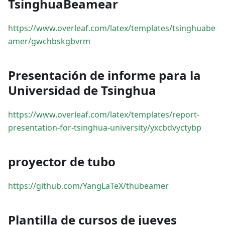
TsinghuaBeamear
https://www.overleaf.com/latex/templates/tsinghuabe
amer/gwchbskgbvrm
Presentación de informe para la
Universidad de Tsinghua
https://www.overleaf.com/latex/templates/report-
presentation-for-tsinghua-university/yxcbdvyctybp
proyector de tubo
https://github.com/YangLaTeX/thubeamer
Plantilla de cursos de jueves