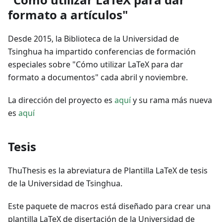
formato a artículos"
Desde 2015, la Biblioteca de la Universidad de
Tsinghua ha impartido conferencias de formación
especiales sobre "Cómo utilizar LaTeX para dar
formato a documentos" cada abril y noviembre.
La dirección del proyecto es
aquí
y su rama más nueva
es
aquí
Tesis
ThuThesis es la abreviatura de Plantilla LaTeX de tesis
de la Universidad de Tsinghua.
Este paquete de macros está diseñado para crear una
plantilla LaTeX de disertación de la Universidad de