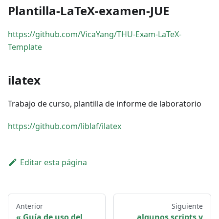
Plantilla-LaTeX-examen-JUE
https://github.com/VicaYang/THU-Exam-LaTeX-
Template
ilatex
Trabajo de curso, plantilla de informe de laboratorio
https://github.com/liblaf/ilatex
Editar esta página
Anterior
Siguiente
Guía de uso del
algunos scripts y