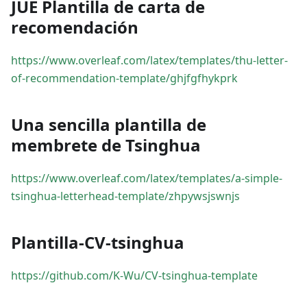
JUE Plantilla de carta de
recomendación
https://www.overleaf.com/latex/templates/thu-letter-
of-recommendation-template/ghjfgfhykprk
Una sencilla plantilla de
membrete de Tsinghua
https://www.overleaf.com/latex/templates/a-simple-
tsinghua-letterhead-template/zhpywsjswnjs
Plantilla-CV-tsinghua
https://github.com/K-Wu/CV-tsinghua-template