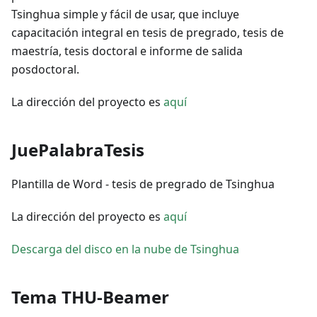
Tsinghua simple y fácil de usar, que incluye
capacitación integral en tesis de pregrado, tesis de
maestría, tesis doctoral e informe de salida
posdoctoral.
La dirección del proyecto es
aquí
JuePalabraTesis
Plantilla de Word - tesis de pregrado de Tsinghua
La dirección del proyecto es
aquí
Descarga del disco en la nube de Tsinghua
Tema THU-Beamer