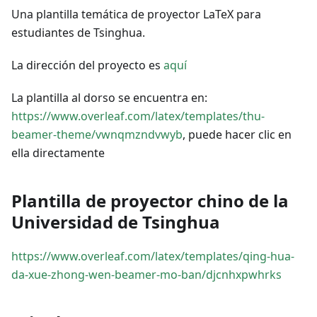
Una plantilla temática de proyector LaTeX para
estudiantes de Tsinghua.
La dirección del proyecto es
aquí
La plantilla al dorso se encuentra en:
https://www.overleaf.com/latex/templates/thu-
beamer-theme/vwnqmzndvwyb
, puede hacer clic en
ella directamente
Plantilla de proyector chino de la
Universidad de Tsinghua
https://www.overleaf.com/latex/templates/qing-hua-
da-xue-zhong-wen-beamer-mo-ban/djcnhxpwhrks