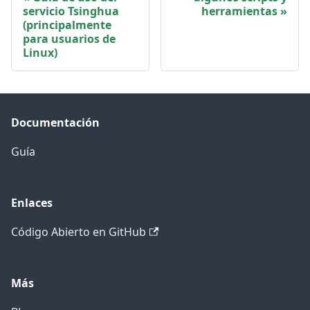
servicio Tsinghua
herramientas
(principalmente
para usuarios de
Linux)
Documentación
Guía
Enlaces
Código Abierto en GitHub
Más