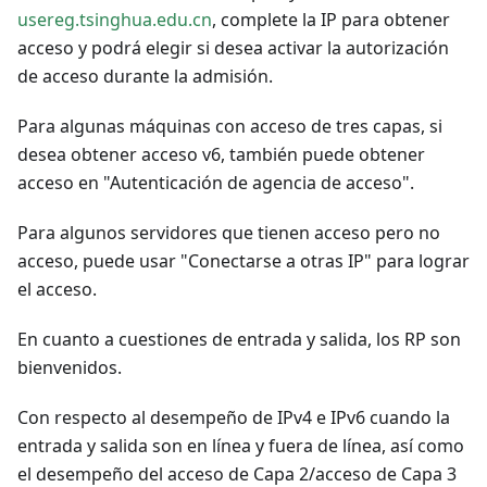
usereg.tsinghua.edu.cn
, complete la IP para obtener
acceso y podrá elegir si desea activar la autorización
de acceso durante la admisión.
Para algunas máquinas con acceso de tres capas, si
desea obtener acceso v6, también puede obtener
acceso en "Autenticación de agencia de acceso".
Para algunos servidores que tienen acceso pero no
acceso, puede usar "Conectarse a otras IP" para lograr
el acceso.
En cuanto a cuestiones de entrada y salida, los RP son
bienvenidos.
Con respecto al desempeño de IPv4 e IPv6 cuando la
entrada y salida son en línea y fuera de línea, así como
el desempeño del acceso de Capa 2/acceso de Capa 3