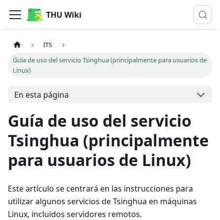
THU Wiki
ITS
Guía de uso del servicio Tsinghua (principalmente para usuarios de
Linux)
En esta página
Guía de uso del servicio
Tsinghua (principalmente
para usuarios de Linux)
Este artículo se centrará en las instrucciones para
utilizar algunos servicios de Tsinghua en máquinas
Linux, incluidos servidores remotos.