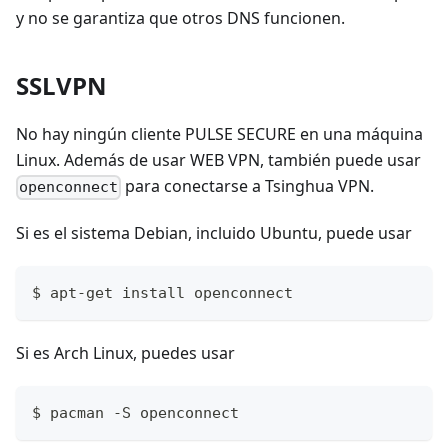
y no se garantiza que otros DNS funcionen.
SSLVPN
No hay ningún cliente PULSE SECURE en una máquina
Linux. Además de usar WEB VPN, también puede usar
para conectarse a Tsinghua VPN.
openconnect
Si es el sistema Debian, incluido Ubuntu, puede usar
$ apt-get install openconnect
Si es Arch Linux, puedes usar
$ pacman -S openconnect