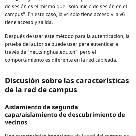
de sesión es el mismo que "solo inicio de sesión en el
campus". En este caso, la v4 solo tiene acceso y la v6
tiene acceso y salida.
Después de usar este método para la autenticación, la
prueba del autor se puede usar para autenticar a
través de "net.tsinghua.edu.cn", pero el
comportamiento es diferente en la red cableada.
Discusión sobre las características
de la red de campus
Aislamiento de segunda
capa/aislamiento de descubrimiento de
vecinos
Una característica importante de la red del campus es