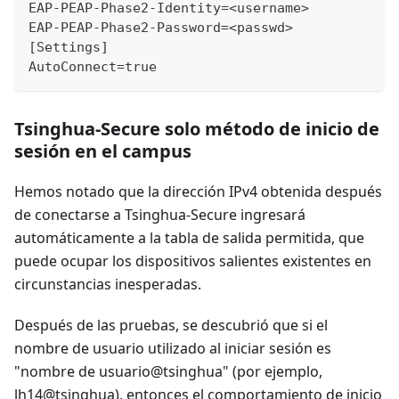
EAP-PEAP-Phase2-Identity=<username>
EAP-PEAP-Phase2-Password=<passwd>
[Settings]
AutoConnect=true
Tsinghua-Secure solo método de inicio de
sesión en el campus
Hemos notado que la dirección IPv4 obtenida después
de conectarse a Tsinghua-Secure ingresará
automáticamente a la tabla de salida permitida, que
puede ocupar los dispositivos salientes existentes en
circunstancias inesperadas.
Después de las pruebas, se descubrió que si el
nombre de usuario utilizado al iniciar sesión es
"nombre de usuario@tsinghua" (por ejemplo,
lh14@tsinghua), entonces el comportamiento de inicio