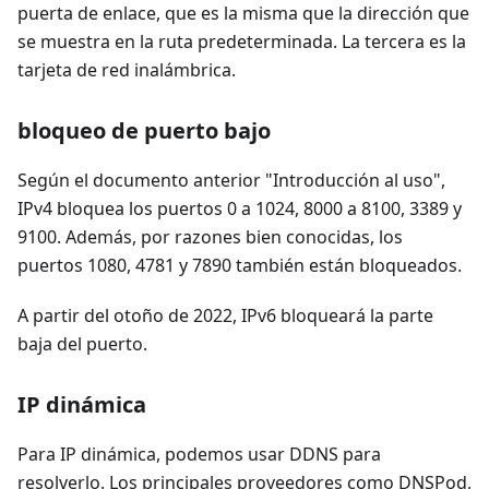
puerta de enlace, que es la misma que la dirección que
se muestra en la ruta predeterminada. La tercera es la
tarjeta de red inalámbrica.
bloqueo de puerto bajo
Según el documento anterior "Introducción al uso",
IPv4 bloquea los puertos 0 a 1024, 8000 a 8100, 3389 y
9100. Además, por razones bien conocidas, los
puertos 1080, 4781 y 7890 también están bloqueados.
A partir del otoño de 2022, IPv6 bloqueará la parte
baja del puerto.
IP dinámica
Para IP dinámica, podemos usar DDNS para
resolverlo. Los principales proveedores como DNSPod,