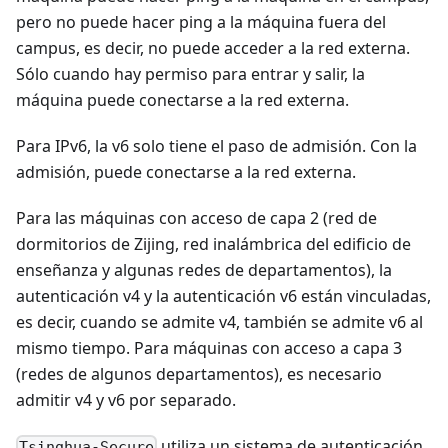
pero no puede hacer ping a la máquina fuera del
campus, es decir, no puede acceder a la red externa.
Sólo cuando hay permiso para entrar y salir, la
máquina puede conectarse a la red externa.
Para IPv6, la v6 solo tiene el paso de admisión. Con la
admisión, puede conectarse a la red externa.
Para las máquinas con acceso de capa 2 (red de
dormitorios de Zijing, red inalámbrica del edificio de
enseñanza y algunas redes de departamentos), la
autenticación v4 y la autenticación v6 están vinculadas,
es decir, cuando se admite v4, también se admite v6 al
mismo tiempo. Para máquinas con acceso a capa 3
(redes de algunos departamentos), es necesario
admitir v4 y v6 por separado.
utiliza un sistema de autenticación
Tsinghua-Secure