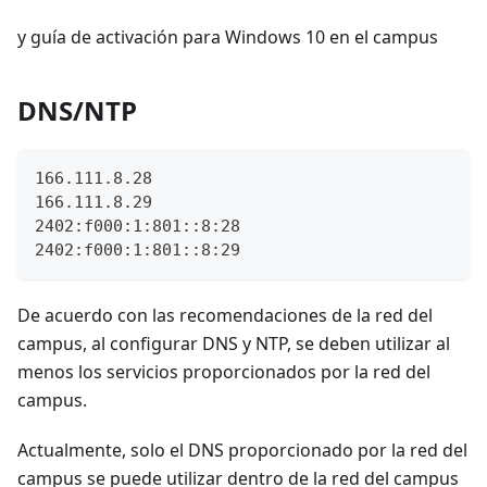
y guía de activación para Windows 10 en el campus
DNS/NTP
166.111.8.28
166.111.8.29
2402:f000:1:801::8:28
2402:f000:1:801::8:29
De acuerdo con las recomendaciones de la red del
campus, al configurar DNS y NTP, se deben utilizar al
menos los servicios proporcionados por la red del
campus.
Actualmente, solo el DNS proporcionado por la red del
campus se puede utilizar dentro de la red del campus