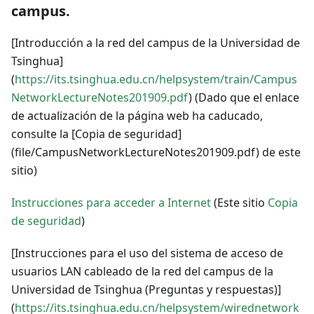
campus.
[Introducción a la red del campus de la Universidad de
Tsinghua]
(
https://its.tsinghua.edu.cn/helpsystem/train/Campus
NetworkLectureNotes201909.pdf
) (Dado que el enlace
de actualización de la página web ha caducado,
consulte la [Copia de seguridad]
(file/CampusNetworkLectureNotes201909.pdf) de este
sitio)
Instrucciones para acceder a Internet
(Este sitio
Copia
de seguridad
)
[Instrucciones para el uso del sistema de acceso de
usuarios LAN cableado de la red del campus de la
Universidad de Tsinghua (Preguntas y respuestas)]
(
https://its.tsinghua.edu.cn/helpsystem/wirednetwork