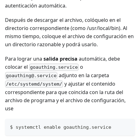
autenticación automática.
Después de descargar el archivo, colóquelo en el
directorio correspondiente (como /usr/local/bin). Al
mismo tiempo, coloque el archivo de configuración en
un directorio razonable y podrá usarlo.
Para lograr una
salida precisa
automática, debe
colocar el
o
goauthing.service
adjunto en la carpeta
goauthing@.service
y ajustar el contenido
/etc/systemd/system/
correspondiente para que coincida con la ruta del
archivo de programa y el archivo de configuración,
use
$ systemctl enable goauthing.service