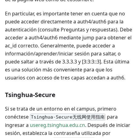
En particular, es importante tener en cuenta que no
puede acceder directamente a auth4/auth6 para la
autenticación (consulte Preguntas y respuestas). Debe
acceder a auth4/auth6 mediante jump para obtener el
ac_id correcto. Generalmente, puede acceder a
información/aprender/iniciar sesión para saltar, o
puede saltar a través de 3.3.3.3 y [3:3:3::3]. Esta última
es una solución más conveniente para que los
usuarios con acceso de tres capas accedan a auth6.
Tsinghua-Secure
Si se trata de un entorno en el campus, primero
conéctese
para
Tsinghua-Secure无线网使用指南
ingresar a
usereg.tsinghua.edu.cn
. Después de iniciar
sesión, establezca la contraseña utilizada por