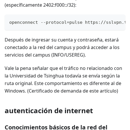
(específicamente 2402:f000::/32):
openconnect --protocol=pulse https://sslvpn.ts
Después de ingresar su cuenta y contraseña, estará
conectado a la red del campus y podrá acceder a los
servicios del campus (INFO/USEREG).
Vale la pena señalar que el tráfico no relacionado con
la Universidad de Tsinghua todavía se envía según la
ruta original. Este comportamiento es diferente al de
Windows. (Certificado de demanda de este artículo)
autenticación de internet
Conocimientos básicos de la red del