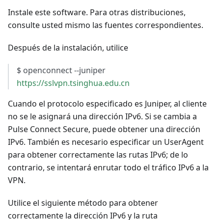
Instale este software. Para otras distribuciones,
consulte usted mismo las fuentes correspondientes.
Después de la instalación, utilice
$ openconnect --juniper
https://sslvpn.tsinghua.edu.cn
Cuando el protocolo especificado es Juniper, al cliente
no se le asignará una dirección IPv6. Si se cambia a
Pulse Connect Secure, puede obtener una dirección
IPv6. También es necesario especificar un UserAgent
para obtener correctamente las rutas IPv6; de lo
contrario, se intentará enrutar todo el tráfico IPv6 a la
VPN.
Utilice el siguiente método para obtener
correctamente la dirección IPv6 y la ruta