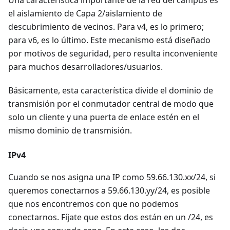
el aislamiento de Capa 2/aislamiento de
descubrimiento de vecinos. Para v4, es lo primero;
para v6, es lo último. Este mecanismo está diseñado
por motivos de seguridad, pero resulta inconveniente
para muchos desarrolladores/usuarios.
Básicamente, esta característica divide el dominio de
transmisión por el conmutador central de modo que
solo un cliente y una puerta de enlace estén en el
mismo dominio de transmisión.
IPv4
Cuando se nos asigna una IP como 59.66.130.xx/24, si
queremos conectarnos a 59.66.130.yy/24, es posible
que nos encontremos con que no podemos
conectarnos. Fíjate que estos dos están en un /24, es