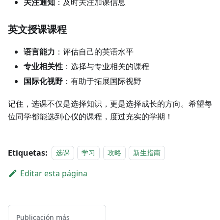
关注通知
：及时关注加课信息
英文授课课程
语言能力
：评估自己的英语水平
专业相关性
：选择与专业相关的课程
国际化视野
：有助于拓展国际视野
记住，选课不仅是选择知识，更是选择成长的方向。希望每
位同学都能选到心仪的课程，度过充实的学期！
Etiquetas:
选课
学习
攻略
新生指南
Editar esta página
Publicación más