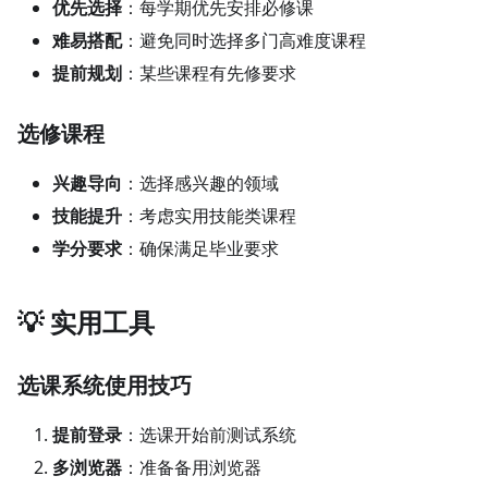
优先选择
：每学期优先安排必修课
难易搭配
：避免同时选择多门高难度课程
提前规划
：某些课程有先修要求
选修课程
兴趣导向
：选择感兴趣的领域
技能提升
：考虑实用技能类课程
学分要求
：确保满足毕业要求
💡 实用工具
选课系统使用技巧
提前登录
：选课开始前测试系统
多浏览器
：准备备用浏览器