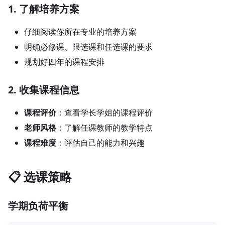
1. 了解培养方案
仔细阅读你所在专业的培养方案
明确必修课、限选课和任选课的要求
规划好四年的课程安排
2. 收集课程信息
课程评价
：查看学长学姐的课程评价
老师风格
：了解任课教师的教学特点
课程难度
：评估自己的能力和兴趣
📋 选课策略
学期负荷平衡