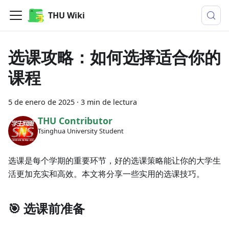
THU Wiki
选课攻略：如何选择适合你的
课程
5 de enero de 2025
·
3 min de lectura
THU Contributor
Tsinghua University Student
选课是每个学期的重要环节，好的选课策略能让你的大学生
活更加充实和高效。本文将分享一些实用的选课技巧。
🎯 选课前准备