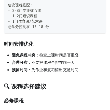
建议课程搭配：
- 2-3门专业核心课
- 1-2门通识课程
- 1门体育课/艺术课
总学分控制在 15-18 分
时间安排优化
避免课程冲突
：检查上课时间是否重叠
合理分布
：不要把课程全排在同一天
预留时间
：为作业和复习留出充足时间
🔍 课程选择建议
必修课程