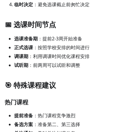
临时决定
：避免选课截止前匆忙决定
📅 选课时间节点
选课准备期
：提前2-3周开始准备
正式选课
：按照学校安排的时间进行
调课期
：利用调课时间优化课程安排
试听期
：前两周可以试听和调整
🎯 特殊课程建议
热门课程
提前准备
：热门课程竞争激烈
备选方案
：准备第二、第三选择